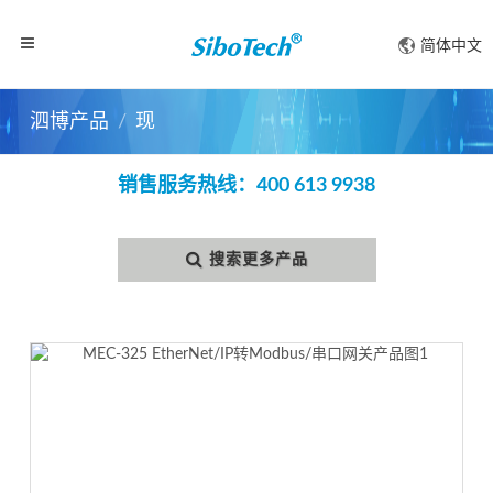
简体中文
泗博产品
现场总线及工业以太网
MEC-325 Eth
销售服务热线：400 613 9938
搜索更多产品