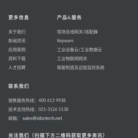
更多信息
产品&服务
关于我们
现场总线网关/适配器
新闻资讯
Kepware
应用案例
工业设备云/工业数据云
资料下载
工业物联网网关
人才招聘
智能制造及远程监控系统
联系我们
销售服务热线：400 613 9938
技术支持热线：021-3126 5138
邮箱：
关注我们（扫描下方二维码获取更多资讯）