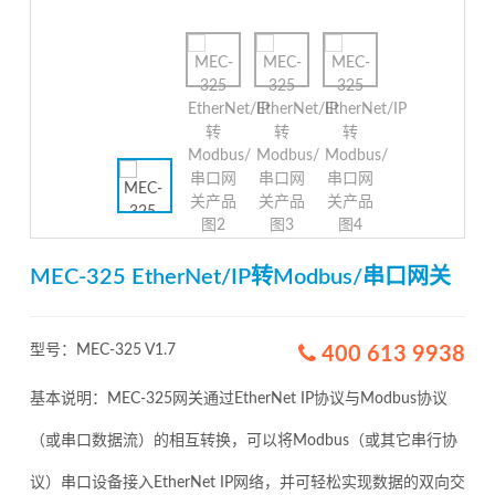
MEC-325 EtherNet/IP转Modbus/串口网关
型号：MEC-325 V1.7
400 613 9938
基本说明：MEC-325网关通过EtherNet IP协议与Modbus协议
（或串口数据流）的相互转换，可以将Modbus（或其它串行协
议）串口设备接入EtherNet IP网络，并可轻松实现数据的双向交