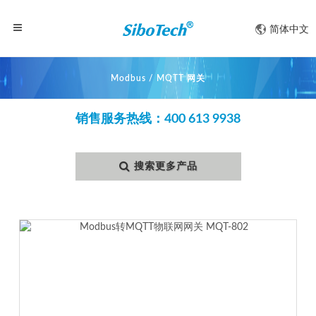
简体中文
Modbus / MQTT 网关
销售服务热线：400 613 9938
搜索更多产品