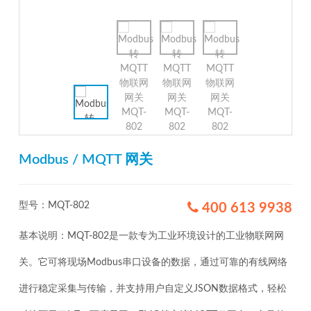
Modbus / MQTT 网关
型号：MQT-802
400 613 9938
基本说明：MQT-802是一款专为工业环境设计的工业物联网网
关。它可将现场Modbus串口设备的数据，通过可靠的有线网络
进行稳定采集与传输，并支持用户自定义JSON数据格式，轻松