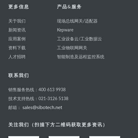
更多信息
产品&服务
关于我们
现场总线网关/适配器
新闻资讯
Kepware
应用案例
工业设备云/工业数据云
资料下载
工业物联网网关
人才招聘
智能制造及远程监控系统
联系我们
销售服务热线：400 613 9938
技术支持热线：021-3126 5138
邮箱：
关注我们（扫描下方二维码获取更多资讯）