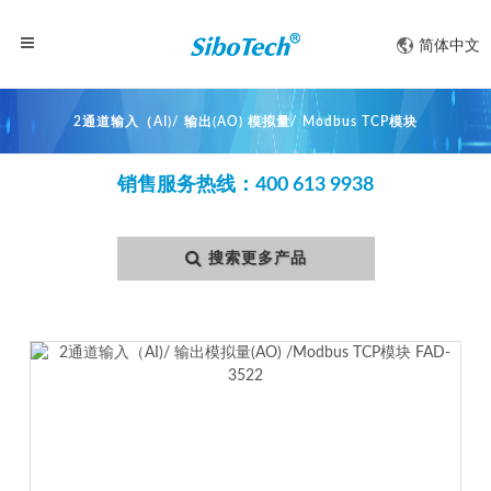
简体中文
2通道输入（AI)/ 输出(AO) 模拟量/ Modbus TCP模块
销售服务热线：400 613 9938
搜索更多产品