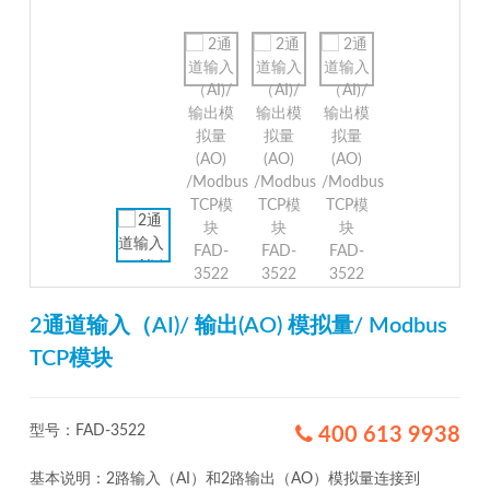
2通道输入（AI)/ 输出(AO) 模拟量/ Modbus
TCP模块
型号：FAD-3522
400 613 9938
基本说明：2路输入（AI）和2路输出（AO）模拟量连接到