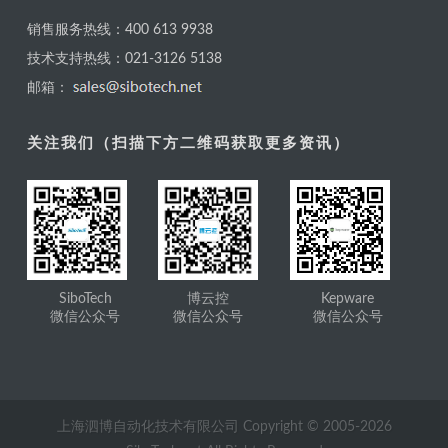
销售服务热线：400 613 9938
技术支持热线：021-3126 5138
邮箱：
关注我们（扫描下方二维码获取更多资讯）
SiboTech
博云控
Kepware
微信公众号
微信公众号
微信公众号
上海泗博自动化技术有限公司 Copyright © 2005-
2026