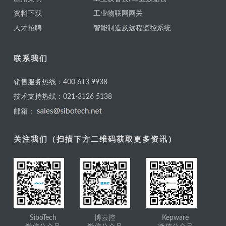
资料下载
工业物联网网关
人才招聘
智能制造及远程监控系统
联系我们
销售服务热线：400 613 9938
技术支持热线：021-3126 5138
邮箱：
关注我们（扫描下方二维码获取更多资讯）
SiboTech
博云控
Kepware