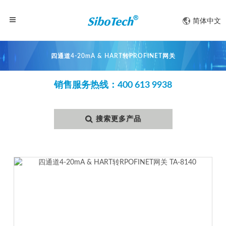
简体中文
四通道4-20mA & HART转PROFINET网关
销售服务热线：400 613 9938
搜索更多产品