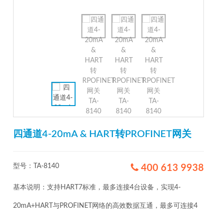
四通道4-20mA & HART转PROFINET网关
型号：TA-8140
400 613 9938
基本说明：支持HART7标准，最多连接4台设备，实现4-
20mA+HART与PROFINET网络的高效数据互通，最多可连接4