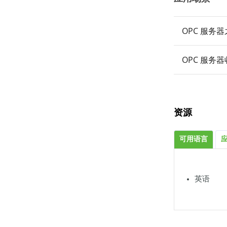
OPC 服务
OPC 服务
资源
可用语言
英语