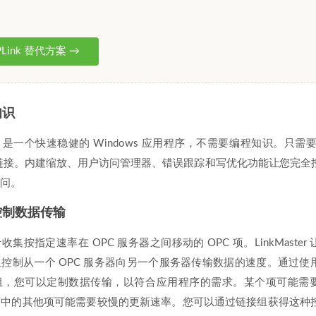
Link 替代方案 →
知识
ster 是一个快速稳健的 Windows 应用程序，不需要编程知识。只需
链接。内建缩放、用户访问管理器、错误跟踪和写优化功能让您完全
访问。
控制数据传输
集按指定速率在 OPC 服务器之间移动的 OPC 项。LinkMaster
控制从一个 OPC 服务器向另一个服务器传输数据的速度。通过使
组，您可以定制数据传输，以符合应用程序的需求。某个项可能需
序中的其他项可能需要较慢的更新速率。您可以通过链接组获得这种