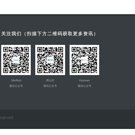
关注我们（扫描下方二维码获取更多资讯）
SiboTech
博云控
Kepware
微信公众号
微信公众号
微信公众号
Reserved