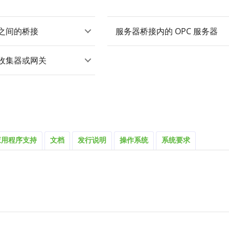
器之间的桥接
服务器桥接内的 OPC 服务器
器收集器或网关
应用程序支持
文档
发行说明
操作系统
系统要求