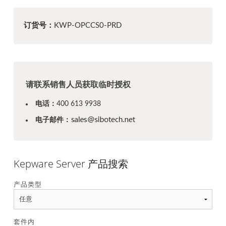
订货号：
KWP-OPCCS0-PRD
请联系销售人员获取临时授权
电话：
400 613 9938
电子邮件：
Kepware Server 产品搜索
产品类型
套件内