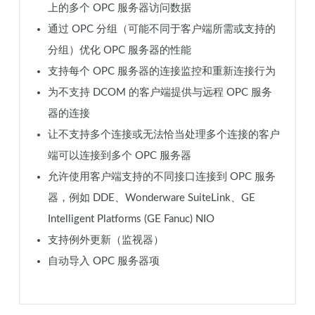
上的多个 OPC 服务器访问数据
通过 OPC 分组（可能不同于客户端所需或支持的
分组）优化 OPC 服务器的性能
支持每个 OPC 服务器的连接监控和重新连接行为
为不支持 DCOM 的客户端提供与远程 OPC 服务
器的连接
让不支持多个连接或无法恰当处理多个连接的客户
端可以连接到多个 OPC 服务器
允许使用客户端支持的不同接口连接到 OPC 服务
器，例如 DDE、Wonderware SuiteLink、GE
Intelligent Platforms (GE Fanuc) NIO
支持例外更新（监视器）
自动导入 OPC 服务器项