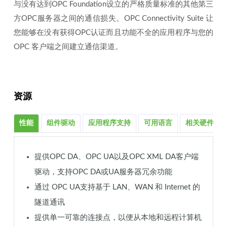
与没有达到OPC Foundation设立的严格质量标准的其他第三
方OPC服务器之间的通信损失。OPC Connectivity Suite 让
您能够在没有获得OPC认证而且功能不全的应用程序与您的
OPC 客户端之间建立通信渠道。
资源
性能
组件驱动
应用程序支持
可用语言
相关硬件产
提供OPC DA、OPC UA以及OPC XML DA客户端
驱动，支持OPC DA或UA服务器冗余功能
通过 OPC UA支持基于 LAN、WAN 和 Internet 的
隧道通讯
提供单一可靠的连接点，以便从本地和远程计算机