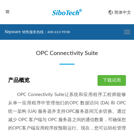
简体中文
Kepware
销售服务热线：400 613 9938
Togg
navi
OPC Connectivity Suite
产品概览
下载试用
OPC Connectivity Suite让系统和应用程序工程师能够
从单一应用程序中管理他们的OPC 数据访问 (DA) 和 OPC
统一架构 (UA) 服务器并支持OPC服务器间冗余切换。通过
减少 OPC 客户端与 OPC 服务器之间的通信数量，可确保您
的OPC客户端应用程序按预期运行。现在，您可以轻松管理