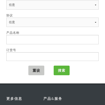
协议
产品名称
订货号
更多信息
产品&服务