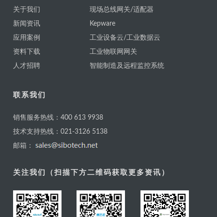
关于我们
现场总线网关/适配器
新闻资讯
Kepware
应用案例
工业设备云/工业数据云
资料下载
工业物联网网关
人才招聘
智能制造及远程监控系统
联系我们
销售服务热线：400 613 9938
技术支持热线：021-3126 5138
邮箱：
关注我们（扫描下方二维码获取更多资讯）