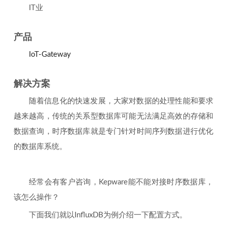
IT业
产品
IoT-Gateway
解决方案
随着信息化的快速发展，大家对数据的处理性能和要求
越来越高，传统的关系型数据库可能无法满足高效的存储和
数据查询，时序数据库就是专门针对时间序列数据进行优化
的数据库系统。
经常会有客户咨询，Kepware能不能对接时序数据库，
该怎么操作？
下面我们就以InfluxDB为例介绍一下配置方式。