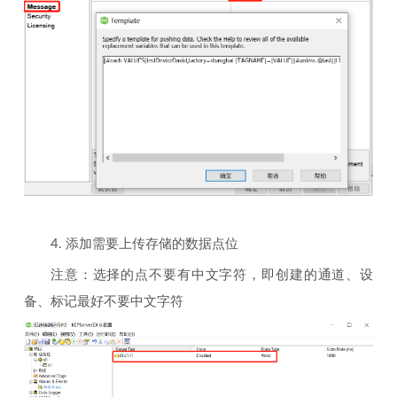
4. 添加需要上传存储的数据点位
注意：选择的点不要有中文字符，即创建的通道、设
备、标记最好不要中文字符