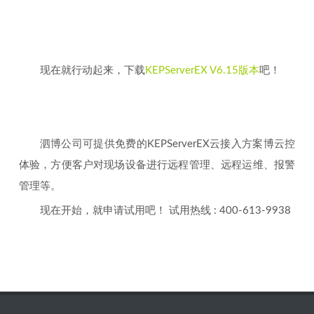
现在就行动起来，下载
KEPServerEX V6.15版本
吧！
泗博公司可提供免费的KEPServerEX云接入方案博云控
体验，方便客户对现场设备进行远程管理、远程运维、报警
管理等。
现在开始，就申请试用吧！ 试用热线 : 400-613-9938