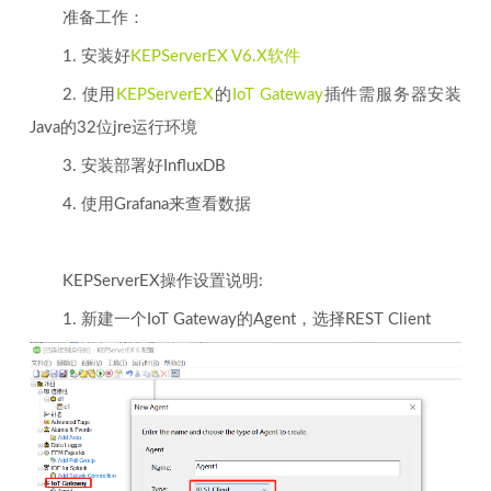
准备工作：
1. 安装好
KEPServerEX V6.X软件
2. 使用
KEPServerEX
的
IoT Gateway
插件需服务器安装
Java的32位jre运行环境
3. 安装部署好InfluxDB
4. 使用Grafana来查看数据
KEPServerEX操作设置说明:
1. 新建一个IoT Gateway的Agent，选择REST Client