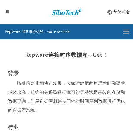
简体中文
Kepware
销售服务热线：400 613 9938
Togg
navi
Kepware连接时序数据库--Get！
背景
随着信息化的快速发展，大家对数据的处理性能和要求
越来越高，传统的关系型数据库可能无法满足高效的存储和
数据查询，时序数据库就是专门针对时间序列数据进行优化
的数据库系统。
行业