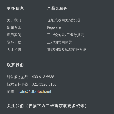
更多信息
产品&服务
关于我们
现场总线网关/适配器
新闻资讯
Kepware
应用案例
工业设备云/工业数据云
资料下载
工业物联网网关
人才招聘
智能制造及远程监控系统
联系我们
销售服务热线：400 613 9938
技术支持热线：021-3126 5138
邮箱：
关注我们（扫描下方二维码获取更多资讯）