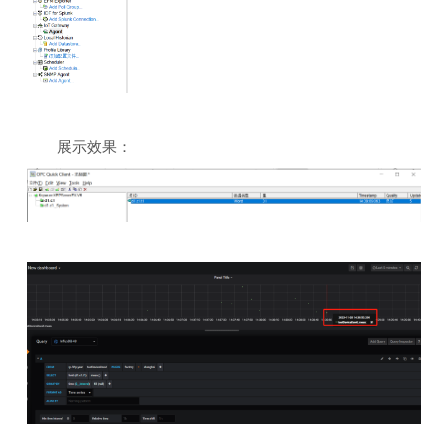
展示效果：