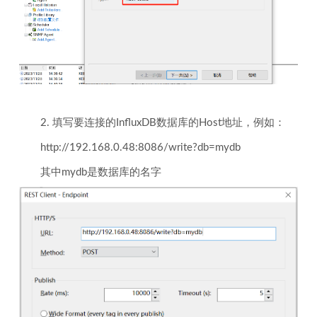
2. 填写要连接的InfluxDB数据库的Host地址，例如：
http://192.168.0.48:8086/write?db=mydb
其中mydb是数据库的名字