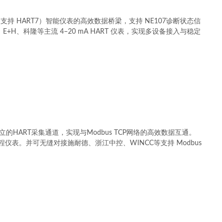
RT（支持 HART7）智能仪表的高效数据桥梁，支持 NE107诊断状态信
H、科隆等主流 4–20 mA HART 仪表，实现多设备接入与稳定
的HART采集通道，实现与Modbus TCP网络的高效数据互通。
仪表。并可无缝对接施耐德、浙江中控、WINCC等支持 Modbus