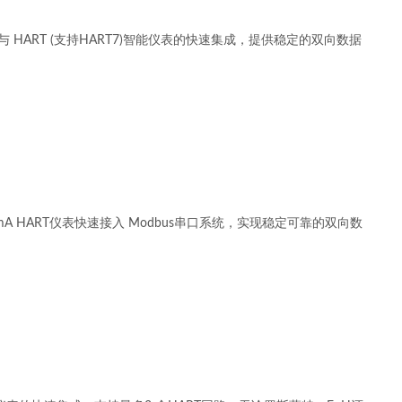
TCP网络与 HART (支持HART7)智能仪表的快速集成，提供稳定的双向数据
0 mA HART仪表快速接入 Modbus串口系统，实现稳定可靠的双向数