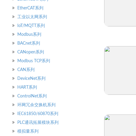
EtherCAT系列
工业以太网系列
IoT/MQTT系列
快速浏览
Modbus系列
BACnet系列
CANopen系列
Modbus TCP系列
CAN系列
DeviceNet系列
HART系列
ControlNet系列
快速浏览
环网冗余交换机系列
IEC61850/60870系列
PLC通讯拓展模块系列
模拟量系列