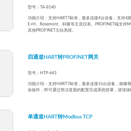
型号：TA-8140
功能介绍：支持HART7标准，最多连接4台设备，支持4路4
E+H、Rosemont、科隆等主流仪表。PROFINET端
其他PROFINET主站系统。
四通道HART转PROFINET网关
型号：HTP-643
功能介绍：支持HART7标准，最多连接16台设备，能够将
杂操作，即可通过简洁直观的配置完成系统部署，使现场
单通道HART转Modbus TCP