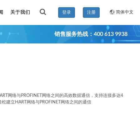
闻
关于我们
简体中文
登录
注册
销售服务热线：400 613 9938
ART网络与PROFINET网络之间的高效数据通信，支持连接多达4
建立HART网络与PROFINET网络之间的通信