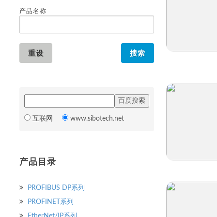
产品名称
快速浏览
互联网
www.sibotech.net
产品目录
快速浏览
PROFIBUS DP系列
PROFINET系列
EtherNet/IP系列