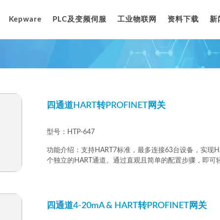
Kepware
PLC及变频伺服
工业物联网
资料下载
新
四通道HART转PROFINET网关
型号：HTP-647
功能介绍：支持HART7标准，最多连接63台设备，实现H
个独立的HART通道。通过直观且简单的配置步骤，即可轻松
四通道4-20mA & HART转PROFINET网关