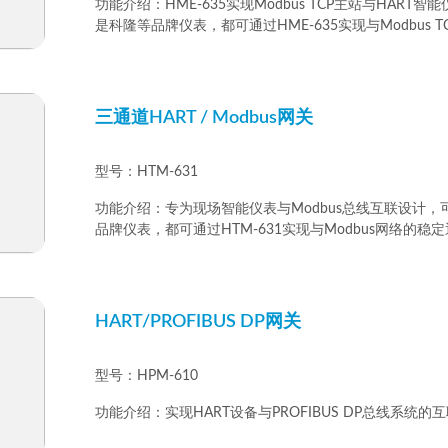
功能介绍：HME-635实现Modbus TCP主站与HAR
是科隆等品牌仪表，都可通过HME-635实现与Modbus 
三通道HART / Modbus网关
型号：HTM-631
功能介绍：专为现场智能仪表与Modbus总线互联设计，
品牌仪表，都可通过HTM-631实现与Modbus网络的
HART/PROFIBUS DP网关
型号：HPM-610
功能介绍：实现HART设备与PROFIBUS DP总线系统的互