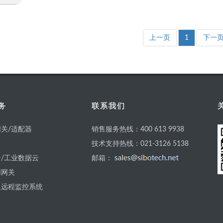
上一页
1
下一
务
联系我们
关/适配器
销售服务热线：400 613 9938
技术支持热线：021-3126 5138
/工业数据云
邮箱：
网网关
及远程监控系统