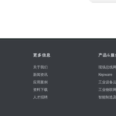
快速浏览
更多信息
产品&服
关于我们
现场总线网
新闻资讯
Kepware
应用案例
工业设备云
资料下载
工业物联
人才招聘
智能制造